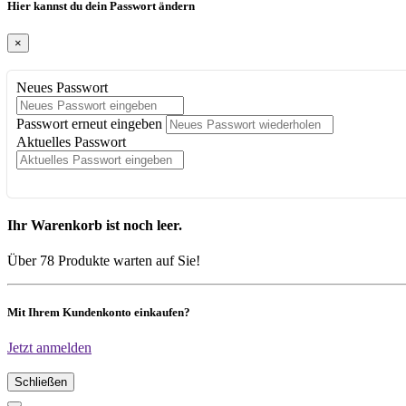
Hier kannst du dein Passwort ändern
×
Neues Passwort
Passwort erneut eingeben
Aktuelles Passwort
Ihr Warenkorb ist noch leer.
Über 78 Produkte warten auf Sie!
Mit Ihrem Kundenkonto einkaufen?
Jetzt anmelden
Schließen